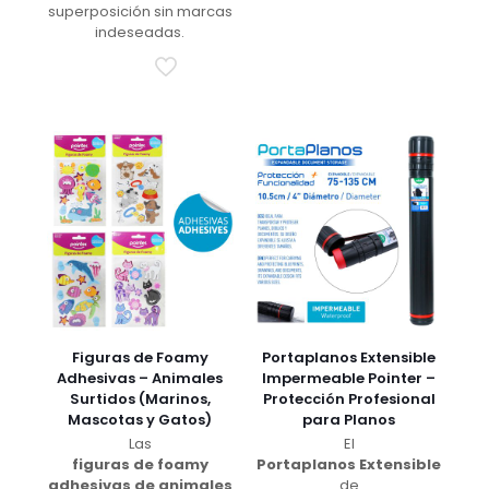
superposición sin marcas
indeseadas.
Figuras de Foamy
Portaplanos Extensible
Adhesivas – Animales
Impermeable Pointer –
Surtidos (Marinos,
Protección Profesional
Mascotas y Gatos)
para Planos
Las
El
figuras de foamy
Portaplanos Extensible
adhesivas de animales
de