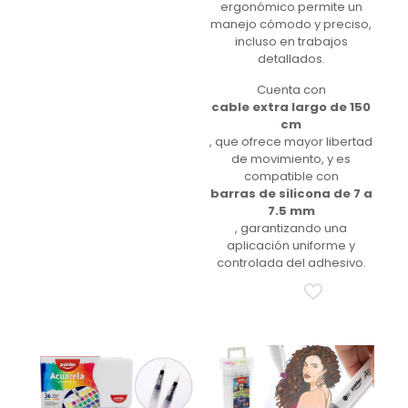
ergonómico permite un
manejo cómodo y preciso,
incluso en trabajos
detallados.
Cuenta con
cable extra largo de 150
cm
, que ofrece mayor libertad
de movimiento, y es
compatible con
barras de silicona de 7 a
7.5 mm
, garantizando una
aplicación uniforme y
controlada del adhesivo.