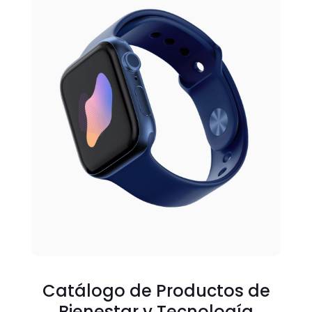
Catálogo de Productos de
Bienestar y Tecnología