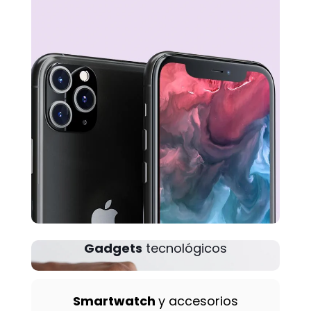
Gadgets
tecnológicos
Smartwatch
y accesorios