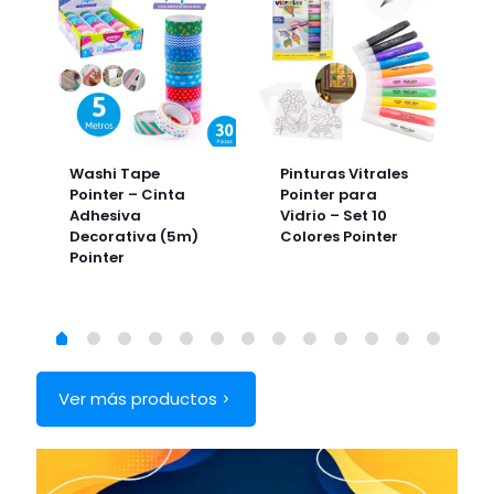
Washi Tape
Pinturas Vitrales
Pointer – Cinta
Pointer para
Adhesiva
Vidrio – Set 10
Decorativa (5m)
Colores Pointer
Pointer
Ver más productos