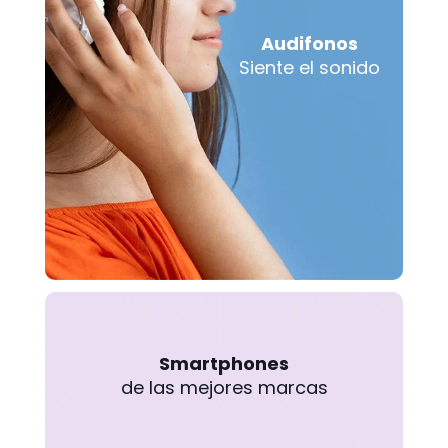
Audifonos
Siente el sonido
Smartphones
de las mejores marcas