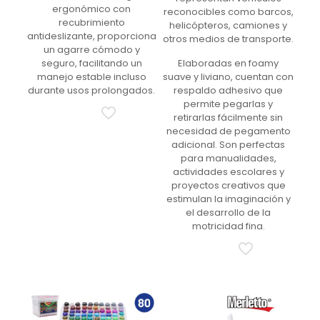
ergonómico con
reconocibles como barcos,
recubrimiento
helicópteros, camiones y
antideslizante, proporciona
otros medios de transporte.
un agarre cómodo y
seguro, facilitando un
Elaboradas en foamy
manejo estable incluso
suave y liviano, cuentan con
durante usos prolongados.
respaldo adhesivo que
permite pegarlas y
retirarlas fácilmente sin
necesidad de pegamento
adicional. Son perfectas
para manualidades,
actividades escolares y
proyectos creativos que
estimulan la imaginación y
el desarrollo de la
motricidad fina.