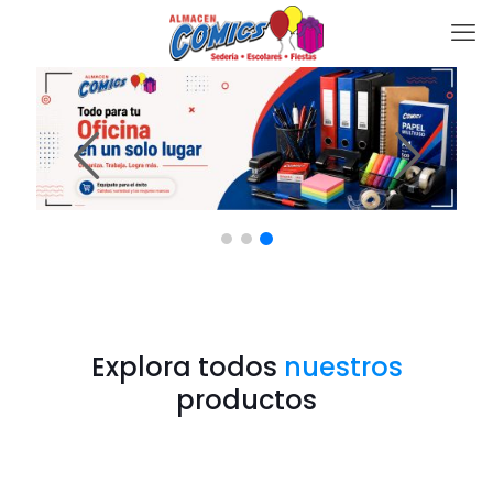
Explora todos
nuestros
productos