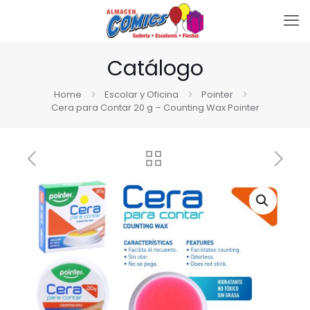
Catálogo
Home
Escolar y Oficina
Pointer
Cera para Contar 20 g – Counting Wax Pointer