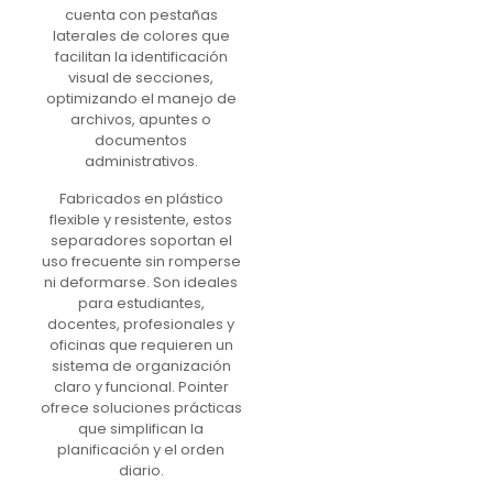
cuenta con pestañas
laterales de colores que
facilitan la identificación
visual de secciones,
optimizando el manejo de
archivos, apuntes o
documentos
administrativos.
Fabricados en plástico
flexible y resistente, estos
separadores soportan el
uso frecuente sin romperse
ni deformarse. Son ideales
para estudiantes,
docentes, profesionales y
oficinas que requieren un
sistema de organización
claro y funcional. Pointer
ofrece soluciones prácticas
que simplifican la
planificación y el orden
diario.