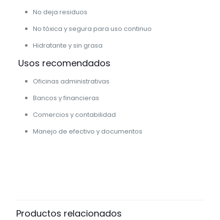
No deja residuos
No tóxica y segura para uso continuo
Hidratante y sin grasa
Usos recomendados
Oficinas administrativas
Bancos y financieras
Comercios y contabilidad
Manejo de efectivo y documentos
Productos relacionados