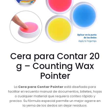
Cera para Contar 20
g – Counting Wax
Pointer
La
Cera para Contar Pointer
está diseñada para
facilitar el recuento manual de documentos, billetes, hojas
o cualquier material que requiera conteo rápido y
preciso. Su fórmula especial permite un mejor agarre en
la yema de los dedos sin dejar residuos.