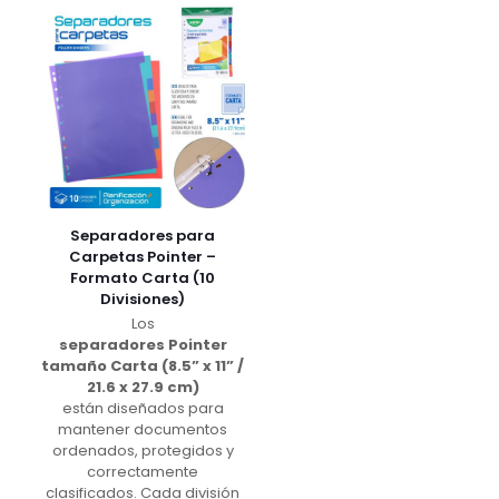
Separadores para
Carpetas Pointer –
Formato Carta (10
Divisiones)
Los
separadores Pointer
tamaño Carta (8.5” x 11” /
21.6 x 27.9 cm)
están diseñados para
mantener documentos
ordenados, protegidos y
correctamente
clasificados. Cada división