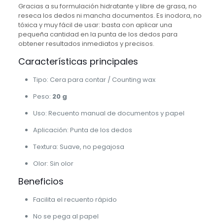
Gracias a su formulación hidratante y libre de grasa, no
reseca los dedos ni mancha documentos. Es inodora, no
tóxica y muy fácil de usar: basta con aplicar una
pequeña cantidad en la punta de los dedos para
obtener resultados inmediatos y precisos.
Características principales
Tipo: Cera para contar / Counting wax
Peso:
20 g
Uso: Recuento manual de documentos y papel
Aplicación: Punta de los dedos
Textura: Suave, no pegajosa
Olor: Sin olor
Beneficios
Facilita el recuento rápido
No se pega al papel