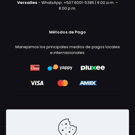
Versalles
- WhatsApp: +507 6001-5385 | 9:00 a.m. –
8:00 p.m.
Métodos de Pago
Manejamos los principales medios de pagos locales
e internacionales.