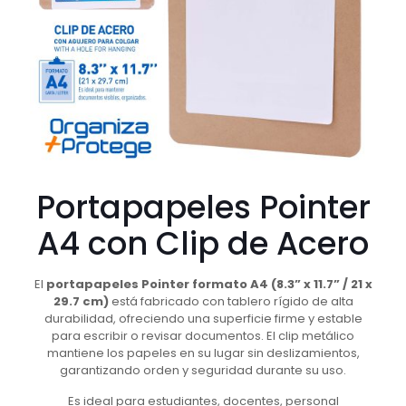
Portapapeles Pointer
A4 con Clip de Acero
El
portapapeles Pointer formato A4 (8.3” x 11.7” / 21 x
29.7 cm)
está fabricado con tablero rígido de alta
durabilidad, ofreciendo una superficie firme y estable
para escribir o revisar documentos. El clip metálico
mantiene los papeles en su lugar sin deslizamientos,
garantizando orden y seguridad durante su uso.
Es ideal para estudiantes, docentes, personal