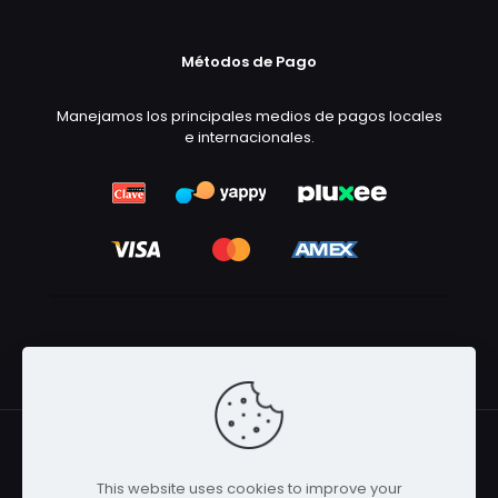
Métodos de Pago
Manejamos los principales medios de pagos locales
e internacionales.
This website uses cookies to improve your