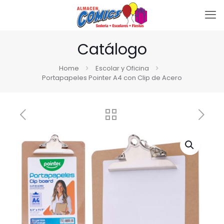
Catálogo
Home
Escolar y Oficina
Portapapeles Pointer A4 con Clip de Acero