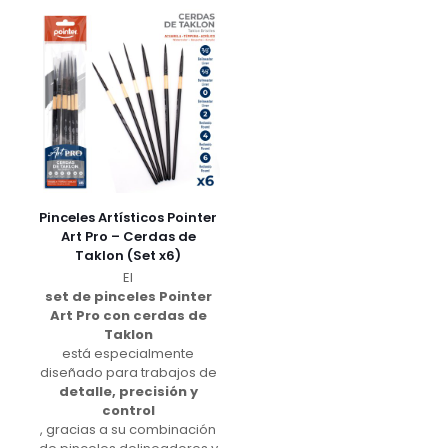
Pinceles Artísticos Pointer
Art Pro – Cerdas de
Taklon (Set x6)
El
set de pinceles Pointer
Art Pro con cerdas de
Taklon
está especialmente
diseñado para trabajos de
detalle, precisión y
control
, gracias a su combinación