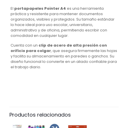
El
portapapeles Pointer A4
es una herramienta
práctica y resistente para mantener documentos
organizados, visibles y protegidos. Su tamaño estándar
lo hace ideal para uso escolar, universitario,
administrativo y de oficina, permitiendo escribir con
comodidad en cualquier lugar.
Cuenta con un
clip de acero de alta presión con
orificio para colgar
, que asegura firmemente las hojas
y facilita su almacenamiento en paredes o ganchos. Su
diseño funcional lo convierte en un aliado confiable para
el trabajo diario.
Productos relacionados