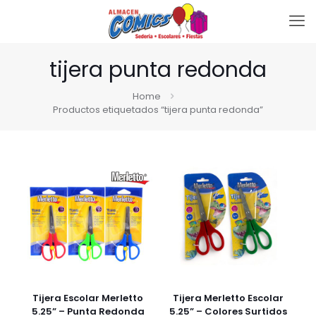
tijera punta redonda
Home
Productos etiquetados “tijera punta redonda”
Tijera Escolar Merletto
Tijera Merletto Escolar
5.25” – Punta Redonda
5.25” – Colores Surtidos