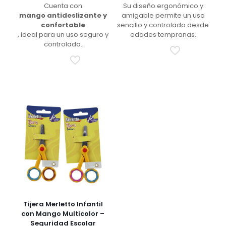
Cuenta con
Su diseño ergonómico y
mango antideslizante y
amigable permite un uso
confortable
sencillo y controlado desde
, ideal para un uso seguro y
edades tempranas.
controlado.
Tijera Merletto Infantil
con Mango Multicolor –
Seguridad Escolar