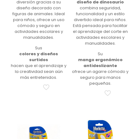
diversión gracias a su
diseño de dinosaurio
diseño decorado con
combina seguridad,
figuras de animales. Ideal
funcionalidad y un estilo
para niños, ofrece un uso
divertido ideal para niños.
cómodo y seguro en
Está pensada para facilitar
actividades escolares y
el aprendizaje del corte en
manualidades.
actividades escolares y
manualidades.
Sus
colores y diseños
Su
surtidos
mango ergonómico
hacen que el aprendizaje y
antideslizante
la creatividad sean aún
ofrece un agarre cómodo y
más entretenidos.
seguro para manos
pequeñas.