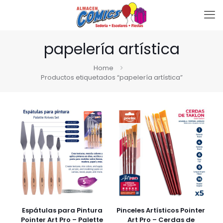
papelería artística
Home
Productos etiquetados “papelería artística”
Espátulas para Pintura
Pinceles Artísticos Pointer
Pointer Art Pro – Palette
Art Pro – Cerdas de