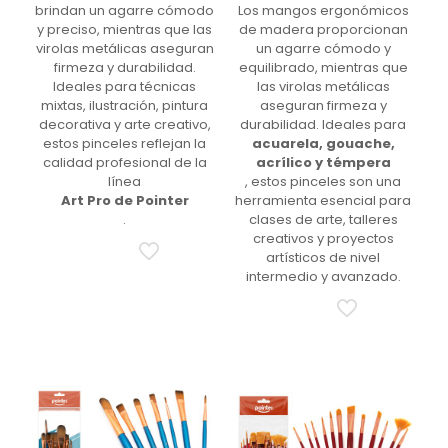
brindan un agarre cómodo
Los mangos ergonómicos
y preciso, mientras que las
de madera proporcionan
virolas metálicas aseguran
un agarre cómodo y
firmeza y durabilidad.
equilibrado, mientras que
Ideales para técnicas
las virolas metálicas
mixtas, ilustración, pintura
aseguran firmeza y
decorativa y arte creativo,
durabilidad. Ideales para
estos pinceles reflejan la
acuarela, gouache,
calidad profesional de la
acrílico y témpera
línea
, estos pinceles son una
Art Pro de Pointer
herramienta esencial para
.
clases de arte, talleres
creativos y proyectos
artísticos de nivel
intermedio y avanzado.