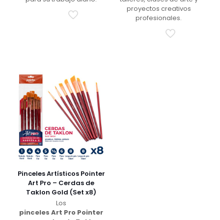
proyectos creativos
profesionales.
Pinceles Artísticos Pointer
Art Pro – Cerdas de
Taklon Gold (Set x8)
Los
pinceles Art Pro Pointer