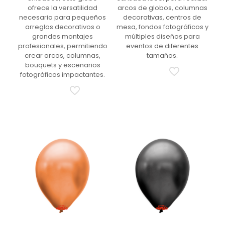
ofrece la versatilidad
arcos de globos, columnas
necesaria para pequeños
decorativas, centros de
arreglos decorativos o
mesa, fondos fotográficos y
grandes montajes
múltiples diseños para
profesionales, permitiendo
eventos de diferentes
crear arcos, columnas,
tamaños.
bouquets y escenarios
fotográficos impactantes.