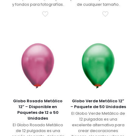
y fondos para fotografías.
de cualquier tamaño.
Globo Rosado Metálico
Globo Verde Metálico 12″
12″ – Disponible en
– Paquete de 50 Unidades
Paquetes de 12 o 50
El Globo Verde Metálico de
Unidades
12 pulgadas es una
El Globo Rosado Metálico
excelente alternativa para
de 12 pulgadas es una
crear decoraciones