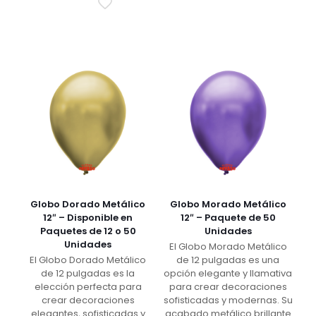
Globo Dorado Metálico
Globo Morado Metálico
12″ – Disponible en
12″ – Paquete de 50
Paquetes de 12 o 50
Unidades
Unidades
El Globo Morado Metálico
El Globo Dorado Metálico
de 12 pulgadas es una
de 12 pulgadas es la
opción elegante y llamativa
elección perfecta para
para crear decoraciones
crear decoraciones
sofisticadas y modernas. Su
elegantes, sofisticadas y
acabado metálico brillante