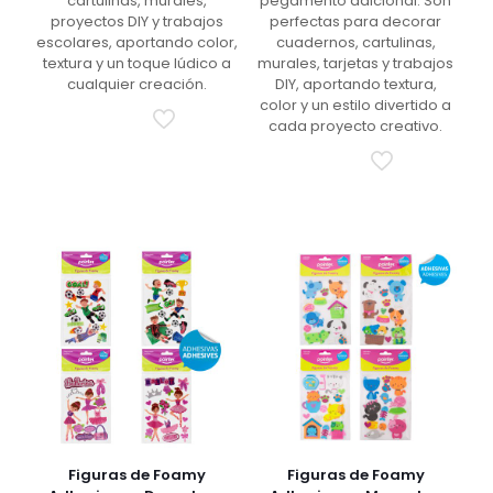
cartulinas, murales,
pegamento adicional. Son
proyectos DIY y trabajos
perfectas para decorar
escolares, aportando color,
cuadernos, cartulinas,
textura y un toque lúdico a
murales, tarjetas y trabajos
cualquier creación.
DIY, aportando textura,
color y un estilo divertido a
cada proyecto creativo.
Figuras de Foamy
Figuras de Foamy