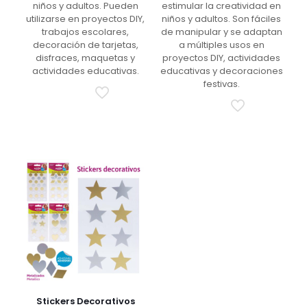
niños y adultos. Pueden
estimular la creatividad en
utilizarse en proyectos DIY,
niños y adultos. Son fáciles
trabajos escolares,
de manipular y se adaptan
decoración de tarjetas,
a múltiples usos en
disfraces, maquetas y
proyectos DIY, actividades
actividades educativas.
educativas y decoraciones
festivas.
Stickers Decorativos