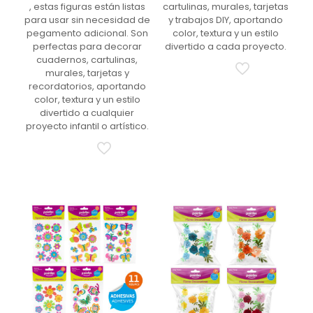
, estas figuras están listas
cartulinas, murales, tarjetas
para usar sin necesidad de
y trabajos DIY, aportando
pegamento adicional. Son
color, textura y un estilo
perfectas para decorar
divertido a cada proyecto.
cuadernos, cartulinas,
murales, tarjetas y
recordatorios, aportando
color, textura y un estilo
divertido a cualquier
proyecto infantil o artístico.