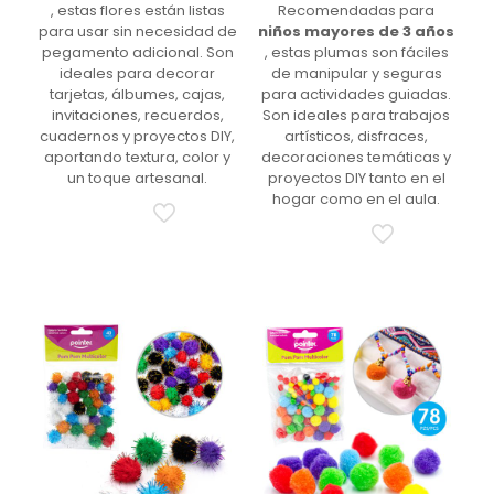
, estas flores están listas
Recomendadas para
para usar sin necesidad de
niños mayores de 3 años
pegamento adicional. Son
, estas plumas son fáciles
ideales para decorar
de manipular y seguras
tarjetas, álbumes, cajas,
para actividades guiadas.
invitaciones, recuerdos,
Son ideales para trabajos
cuadernos y proyectos DIY,
artísticos, disfraces,
aportando textura, color y
decoraciones temáticas y
un toque artesanal.
proyectos DIY tanto en el
hogar como en el aula.