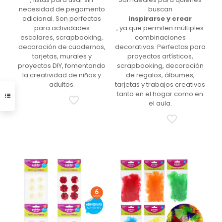
necesidad de pegamento
buscan
adicional. Son perfectas
inspirarse y crear
para actividades
, ya que permiten múltiples
escolares, scrapbooking,
combinaciones
decoración de cuadernos,
decorativas. Perfectas para
tarjetas, murales y
proyectos artísticos,
proyectos DIY, fomentando
scrapbooking, decoración
la creatividad de niños y
de regalos, álbumes,
adultos.
tarjetas y trabajos creativos
tanto en el hogar como en
el aula.