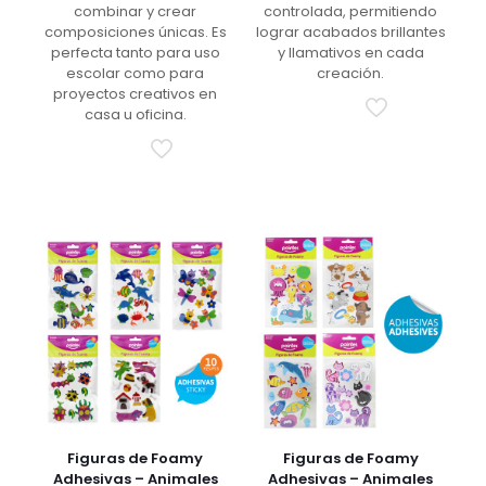
combinar y crear
controlada, permitiendo
composiciones únicas. Es
lograr acabados brillantes
perfecta tanto para uso
y llamativos en cada
escolar como para
creación.
proyectos creativos en
casa u oficina.
Figuras de Foamy
Figuras de Foamy
Adhesivas – Animales
Adhesivas – Animales