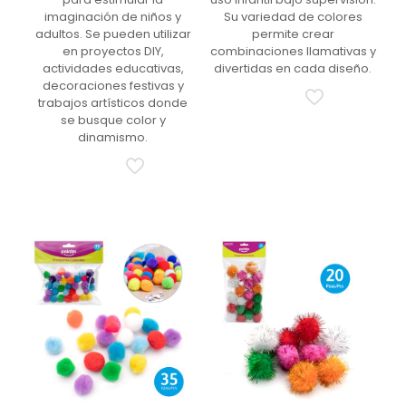
imaginación de niños y
Su variedad de colores
adultos. Se pueden utilizar
permite crear
en proyectos DIY,
combinaciones llamativas y
actividades educativas,
divertidas en cada diseño.
decoraciones festivas y
trabajos artísticos donde
se busque color y
dinamismo.