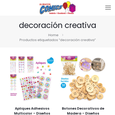
decoración creativa
Home
Productos etiquetados “decoración creativa”
Apliques Adhesivos
Botones Decorativos de
Multicolor – Diseños
Madera – Diseños