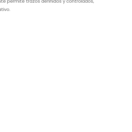
te permite trazos definidos y controlados,
tivo.