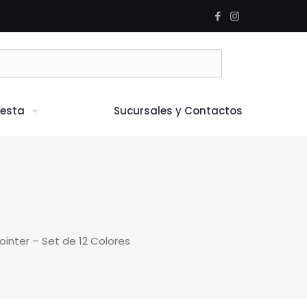
iesta
Sucursales y Contactos
inter – Set de 12 Colores