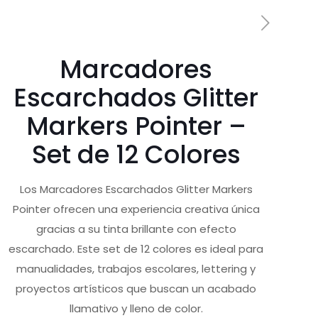
Marcadores
Escarchados Glitter
Markers Pointer –
Set de 12 Colores
Los Marcadores Escarchados Glitter Markers
Pointer ofrecen una experiencia creativa única
gracias a su tinta brillante con efecto
escarchado. Este set de 12 colores es ideal para
manualidades, trabajos escolares, lettering y
proyectos artísticos que buscan un acabado
llamativo y lleno de color.