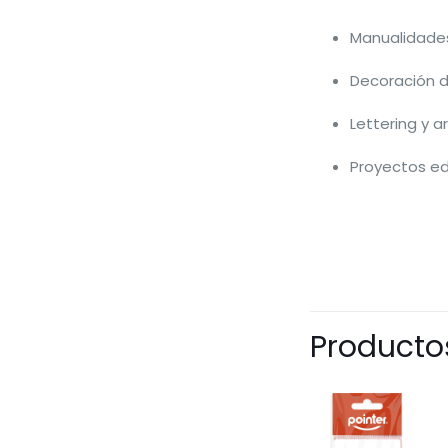
Manualidade
Decoración d
Lettering y a
Proyectos ed
Producto