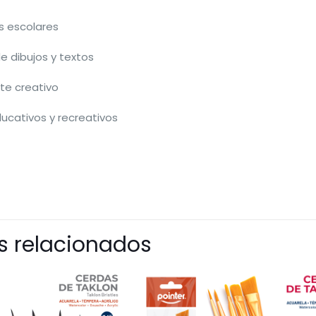
s escolares
e dibujos y textos
rte creativo
ucativos y recreativos
s relacionados