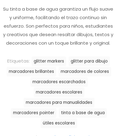
Su tinta a base de agua garantiza un flujo suave
y uniforme, facilitando el trazo continuo sin
esfuerzo. Son perfectos para niños, estudiantes
y creativos que desean resaltar dibujos, textos y
decoraciones con un toque brillante y original.
Etiquetas:
glitter markers
glitter para dibujo
marcadores brillantes
marcadores de colores
marcadores escarchados
marcadores escolares
marcadores para manualidades
marcadores pointer
tinta a base de agua
útiles escolares