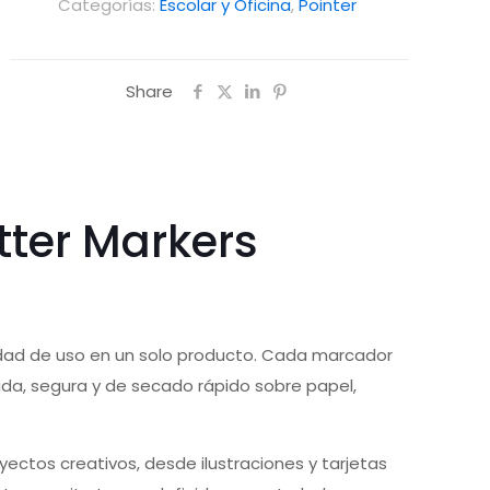
Categorías:
Escolar y Oficina
,
Pointer
Share
tter Markers
ilidad de uso en un solo producto. Cada marcador
da, segura y de secado rápido sobre papel,
oyectos creativos, desde ilustraciones y tarjetas