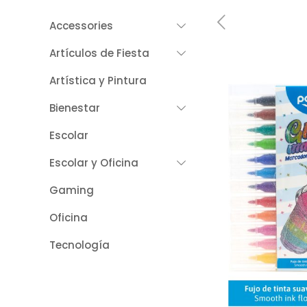
Accessories
Artículos de Fiesta
Artística y Pintura
Bienestar
Escolar
Escolar y Oficina
Gaming
Oficina
Tecnología